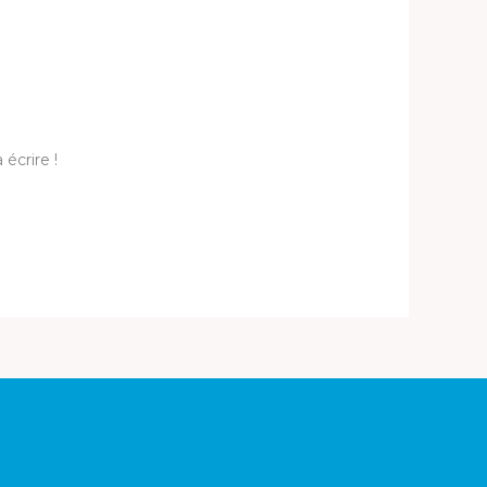
écrire !