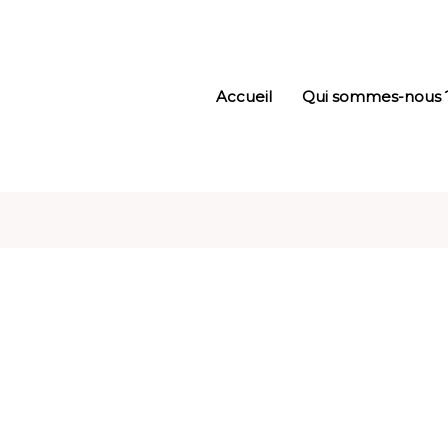
Accueil
Qui sommes-nous 