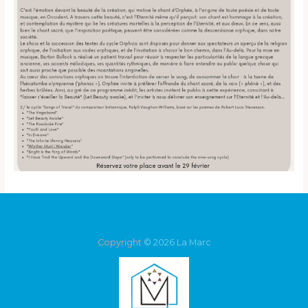
Copyright
© 2026 La Marc