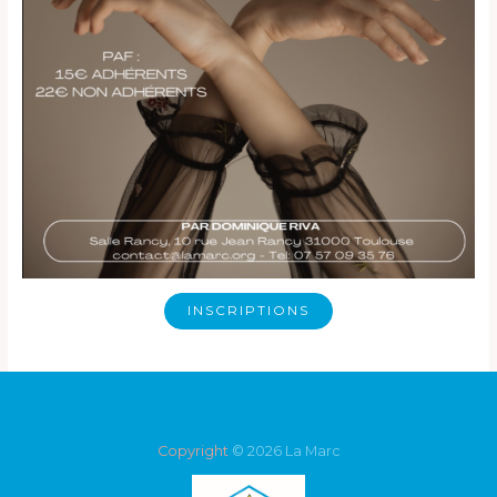
INSCRIPTIONS
Copyright
© 2026 La Marc