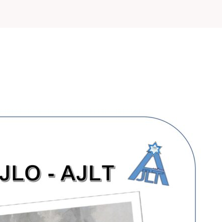
Accueil
Qui sommes-nous 