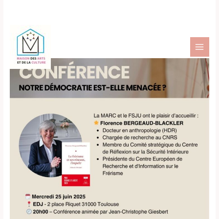
Aller
au
contenu