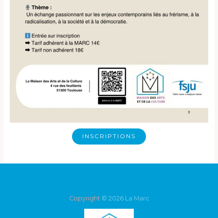
INSCRIPTIONS
Copyright
© 2026 La Marc